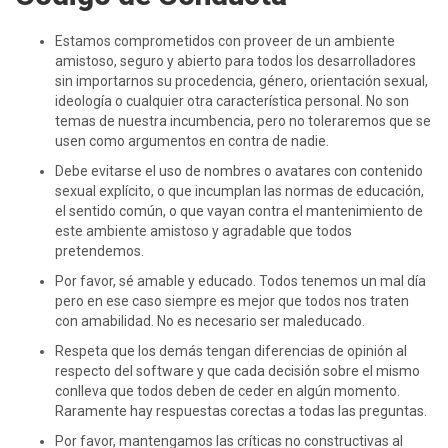
Estamos comprometidos con proveer de un ambiente
amistoso, seguro y abierto para todos los desarrolladores
sin importarnos su procedencia, género, orientación sexual,
ideología o cualquier otra característica personal. No son
temas de nuestra incumbencia, pero no toleraremos que se
usen como argumentos en contra de nadie.
Debe evitarse el uso de nombres o avatares con contenido
sexual explícito, o que incumplan las normas de educación,
el sentido común, o que vayan contra el mantenimiento de
este ambiente amistoso y agradable que todos
pretendemos.
Por favor, sé amable y educado. Todos tenemos un mal día
pero en ese caso siempre es mejor que todos nos traten
con amabilidad. No es necesario ser maleducado.
Respeta que los demás tengan diferencias de opinión al
respecto del software y que cada decisión sobre el mismo
conlleva que todos deben de ceder en algún momento.
Raramente hay respuestas corectas a todas las preguntas.
Por favor, mantengamos las críticas no constructivas al