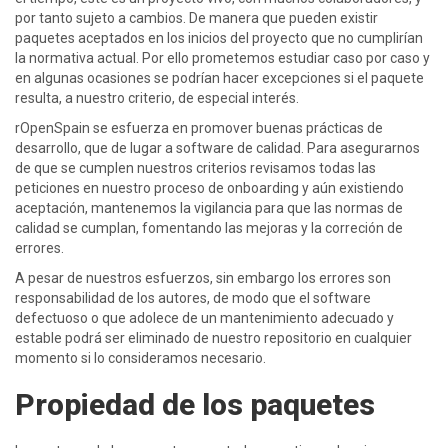
por tanto sujeto a cambios. De manera que pueden existir
paquetes aceptados en los inicios del proyecto que no cumplirían
la normativa actual. Por ello prometemos estudiar caso por caso y
en algunas ocasiones se podrían hacer excepciones si el paquete
resulta, a nuestro criterio, de especial interés.
rOpenSpain se esfuerza en promover buenas prácticas de
desarrollo, que de lugar a software de calidad. Para asegurarnos
de que se cumplen nuestros criterios revisamos todas las
peticiones en nuestro proceso de onboarding y aún existiendo
aceptación, mantenemos la vigilancia para que las normas de
calidad se cumplan, fomentando las mejoras y la correción de
errores.
A pesar de nuestros esfuerzos, sin embargo los errores son
responsabilidad de los autores, de modo que el software
defectuoso o que adolece de un mantenimiento adecuado y
estable podrá ser eliminado de nuestro repositorio en cualquier
momento si lo consideramos necesario.
Propiedad de los paquetes