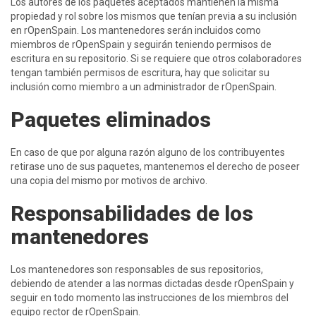
Los autores de los paquetes aceptados mantienen la misma
propiedad y rol sobre los mismos que tenían previa a su inclusión
en rOpenSpain. Los mantenedores serán incluidos como
miembros de rOpenSpain y seguirán teniendo permisos de
escritura en su repositorio. Si se requiere que otros colaboradores
tengan también permisos de escritura, hay que solicitar su
inclusión como miembro a un administrador de rOpenSpain.
Paquetes eliminados
En caso de que por alguna razón alguno de los contribuyentes
retirase uno de sus paquetes, mantenemos el derecho de poseer
una copia del mismo por motivos de archivo.
Responsabilidades de los
mantenedores
Los mantenedores son responsables de sus repositorios,
debiendo de atender a las normas dictadas desde rOpenSpain y
seguir en todo momento las instrucciones de los miembros del
equipo rector de rOpenSpain.